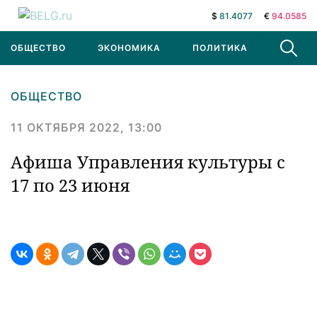
$
81.4077
€
94.0585
ОБЩЕСТВО
ЭКОНОМИКА
ПОЛИТИКА
В МИРЕ
ОБЩЕСТВО
11 ОКТЯБРЯ 2022, 13:00
Афиша Управления культуры с
17 по 23 июня