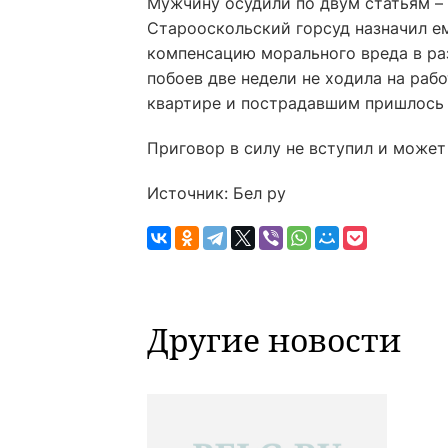
Мужчину осудили по двум статьям – 
Старооскольский горсуд назначил ем
компенсацию морального вреда в раз
побоев две недели не ходила на рабо
квартире и пострадавшим пришлось 
Приговор в силу не вступил и может
Источник: Бел ру
Другие новости