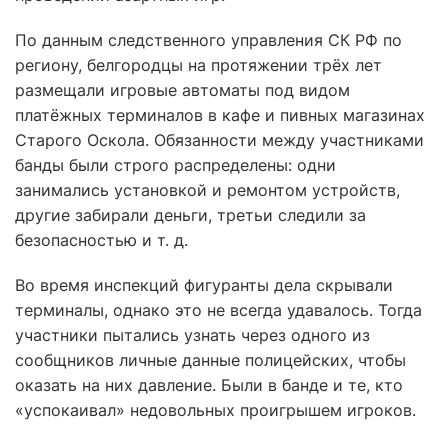
По данным следственного управления СК РФ по
региону, белгородцы на протяжении трёх лет
размещали игровые автоматы под видом
платёжных терминалов в кафе и пивных магазинах
Старого Оскола. Обязанности между участниками
банды были строго распределены: одни
занимались установкой и ремонтом устройств,
другие забирали деньги, третьи следили за
безопасностью и т. д.
Во время инспекций фигуранты дела скрывали
терминалы, однако это не всегда удавалось. Тогда
участники пытались узнать через одного из
сообщников личные данные полицейских, чтобы
оказать на них давление. Были в банде и те, кто
«успокаивал» недовольных проигрышем игроков.