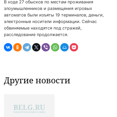
В ходе 27 обысков по местам проживания
злоумышленников и размещения игровых
автоматов были изъяты 19 терминалов, деньги,
электронные носители информации. Сейчас
обвиняемые находятся под стражей,
расследование продолжается.
Другие новости