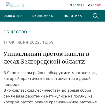
$
80.9293
€
93.1901
ОБЩЕСТВО
ЭКОНОМИКА
ПОЛИТИКА
В МИРЕ
ОБЩЕСТВО
11 ОКТЯБРЯ 2022, 12:59
Уникальный цветок нашли в
лесах Белгородской области
В Яковлевском районе обнаружили многолетник,
который практически не встречается в дикой
природе.
В «Яковлевском лесничестве» во время сбора
семян вяза работники наткнулись на поляну, на
которой растёт редкое краснокнижное растение