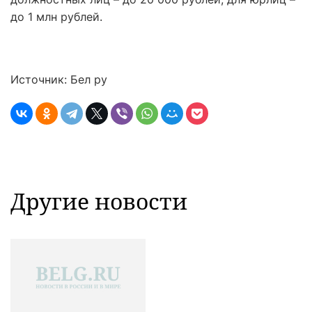
до 1 млн рублей.
Источник: Бел ру
Другие новости