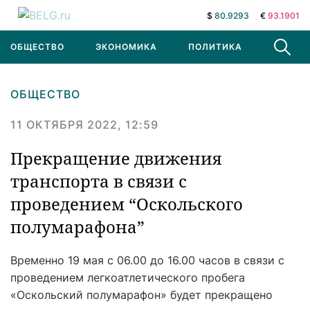
$
80.9293
€
93.1901
ОБЩЕСТВО
ЭКОНОМИКА
ПОЛИТИКА
В МИРЕ
ОБЩЕСТВО
11 ОКТЯБРЯ 2022, 12:59
Прекращение движения
транспорта в связи с
проведением “Оскольского
полумарафона”
Временно 19 мая с 06.00 до 16.00 часов в связи с
проведением легкоатлетического пробега
«Оскольский полумарафон» будет прекращено