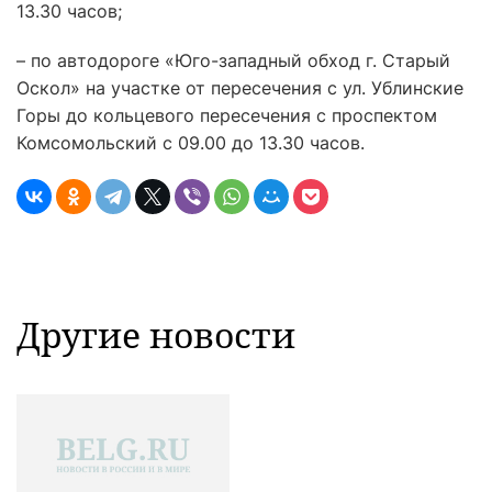
13.30 часов;
– по автодороге «Юго-западный обход г. Старый
Оскол» на участке от пересечения с ул. Ублинские
Горы до кольцевого пересечения с проспектом
Комсомольский с 09.00 до 13.30 часов.
Другие новости