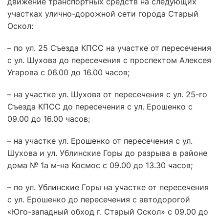
движение транспортных средств на следующих
участках улично-дорожной сети города Старый
Оскол:
– по ул. 25 Съезда КПСС на участке от пересечения
с ул. Шухова до пересечения с проспектом Алексея
Угарова с 06.00 до 16.00 часов;
– на участке ул. Шухова от пересечения с ул. 25-го
Съезда КПСС до пересечения с ул. Ерошенко с
09.00 до 16.00 часов;
– на участке ул. Ерошенко от пересечения с ул.
Шухова и ул. Ублинские Горы до разрыва в районе
дома № 1а м-на Космос с 09.00 до 13.30 часов;
– по ул. Ублинские Горы на участке от пересечения
с ул. Ерошенко до пересечения с автодорогой
«Юго-западный обход г. Старый Оскол» с 09.00 до