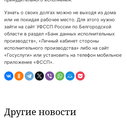
Узнать о своих долгах можно не выходя из дома
или не покидая рабочее место. Для этого нужно
зайти на сайт УФССП России по Белгородской
области в раздел «Банк данных исполнительных
производств», «Личный кабинет стороны
исполнительного производства» либо на сайт
«Госуслуги» или установить на телефон мобильное
приложение «ФССП».
Другие новости