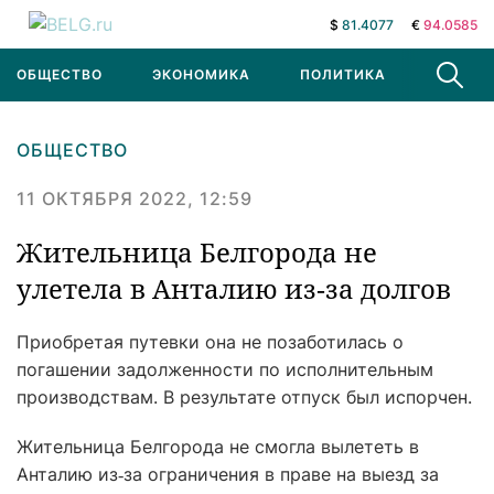
$
81.4077
€
94.0585
ОБЩЕСТВО
ЭКОНОМИКА
ПОЛИТИКА
В МИРЕ
ОБЩЕСТВО
11 ОКТЯБРЯ 2022, 12:59
Жительница Белгорода не
улетела в Анталию из‑за долгов
Приобретая путевки она не позаботилась о
погашении задолженности по исполнительным
производствам. В результате отпуск был испорчен.
Жительница Белгорода не смогла вылететь в
Анталию из‑за ограничения в праве на выезд за