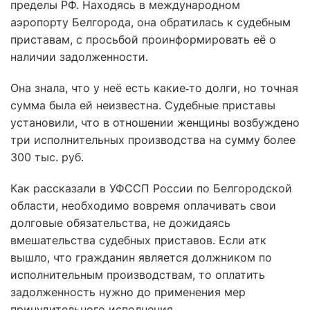
пределы РФ. Находясь в международном
аэропорту Белгорода, она обратилась к судебным
приставам, с просьбой проинформировать её о
наличии задолженности.
Она знала, что у неё есть какие‑то долги, но точная
сумма была ей неизвестна. Судебные приставы
установили, что в отношении женщины возбуждено
три исполнительных производства на сумму более
300 тыс. руб.
Как рассказали в УФССП России по Белгородской
области, необходимо вовремя оплачивать свои
долговые обязательства, не дожидаясь
вмешательства судебных приставов. Если атк
вышло, что гражданин является должником по
исполнительным производствам, то оплатить
задолженность нужно до применения мер
принудительного исполнения.