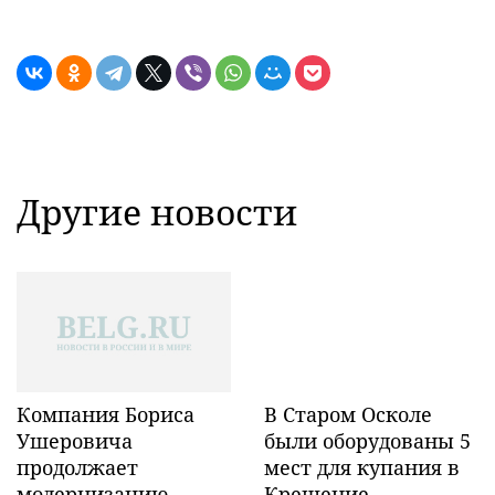
Другие новости
Компания Бориса
В Старом Осколе
Ушеровича
были оборудованы 5
продолжает
мест для купания в
модернизацию
Крещение