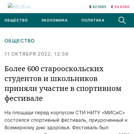
$
82.1665
€
94.8366
ОБЩЕСТВО
ЭКОНОМИКА
ПОЛИТИКА
В МИРЕ
ОБЩЕСТВО
11 ОКТЯБРЯ 2022, 12:59
Более 600 старооскольских
студентов и школьников
приняли участие в спортивном
фестивале
На площади перед корпусом СТИ НИТУ «МИСиС»
состоялся спортивный фестиваль, приуроченный к
Всемирному дню здоровья. Фестиваль был