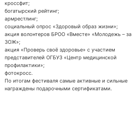
кроссфит;
богатырский рейтинг;
армрестлинг;
социальный опрос «Здоровый образ жизни»;
акция волонтеров БРОО «Вместе» «Молодежь – за
ЗОЖ»;
акция «Проверь своё здоровье» с участием
представителей ОГБУЗ «Центр медицинской
профилактики»;
фотокросс.
По итогам фестиваля самые активные и сильные
награждены подарочными сертификатами.