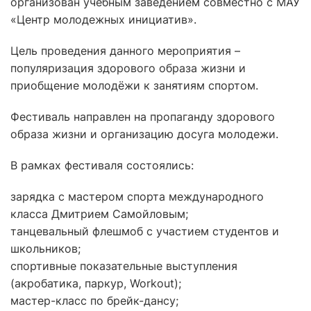
организован учебным заведением совместно с МАУ
«Центр молодежных инициатив».
Цель проведения данного мероприятия –
популяризация здорового образа жизни и
приобщение молодёжи к занятиям спортом.
Фестиваль направлен на пропаганду здорового
образа жизни и организацию досуга молодежи.
В рамках фестиваля состоялись:
зарядка с мастером спорта международного
класса Дмитрием Самойловым;
танцевальный флешмоб с участием студентов и
школьников;
спортивные показательные выступления
(акробатика, паркур, Workout);
мастер-класс по брейк-дансу;