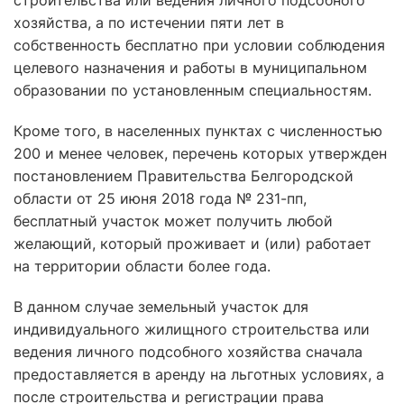
строительства или ведения личного подсобного
хозяйства, а по истечении пяти лет в
собственность бесплатно при условии соблюдения
целевого назначения и работы в муниципальном
образовании по установленным специальностям.
Кроме того, в населенных пунктах с численностью
200 и менее человек, перечень которых утвержден
постановлением Правительства Белгородской
области от 25 июня 2018 года № 231-пп,
бесплатный участок может получить любой
желающий, который проживает и (или) работает
на территории области более года.
В данном случае земельный участок для
индивидуального жилищного строительства или
ведения личного подсобного хозяйства сначала
предоставляется в аренду на льготных условиях, а
после строительства и регистрации права