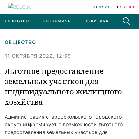
$
80.9293
€
93.1901
ОБЩЕСТВО
ЭКОНОМИКА
ПОЛИТИКА
В МИРЕ
ОБЩЕСТВО
11 ОКТЯБРЯ 2022, 12:59
Льготное предоставление
земельных участков для
индивидуального жилищного
хозяйства
Администрация старооскольского городского
округа информирует о возможности льготного
предоставления земельных участков для