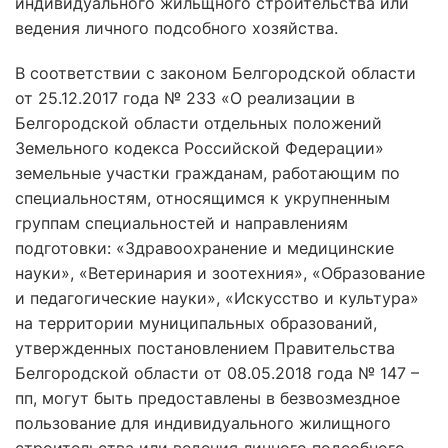
индивидуального жильщного строительства или
ведения личного подсобного хозяйства.
В соответствии с законом Белгородской области
от 25.12.2017 года № 233 «О реализации в
Белгородской области отдельных положений
Земельного кодекса Российской Федерации»
земельные участки гражданам, работающим по
специальностям, относящимся к укрупненным
группам специальностей и направлениям
подготовки: «Здравоохранение и медицинские
науки», «Ветеринария и зоотехния», «Образование
и педагогические науки», «Искусство и культура»
на территории муниципальных образований,
утвержденных постановлением Правительства
Белгородской области от 08.05.2018 года № 147 –
пп, могут быть предоставлены в безвозмездное
пользование для индивидуального жилищного