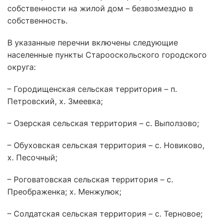
собственности на жилой дом – безвозмездно в
собственность.
В указанные перечни включены следующие
населенные пункты Старооскольского городского
округа:
– Городищенская сельская территория – п.
Петровский, х. Змеевка;
– Озерская сельская территория – с. Выползово;
– Обуховская сельская территория – с. Новиково,
х. Песочный;
– Роговатовская сельская территория – с.
Преображенка; х. Менжулюк;
– Солдатская сельская территория – с. Терновое;