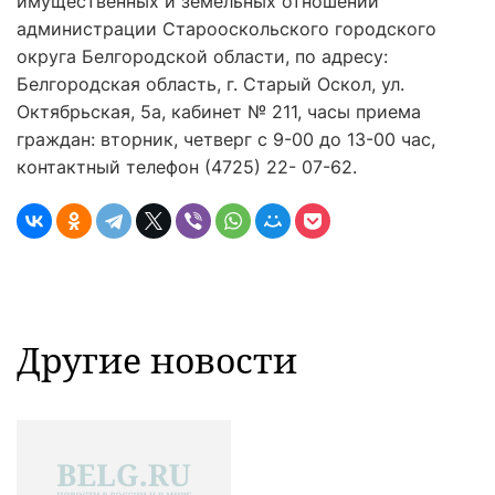
имущественных и земельных отношений
администрации Старооскольского городского
округа Белгородской области, по адресу:
Белгородская область, г. Старый Оскол, ул.
Октябрьская, 5а, кабинет № 211, часы приема
граждан: вторник, четверг с 9-00 до 13-00 час,
контактный телефон (4725) 22- 07-62.
Другие новости