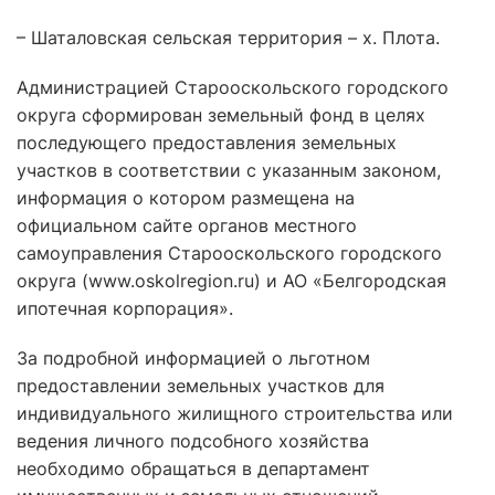
– Шаталовская сельская территория – х. Плота.
Администрацией Старооскольского городского
округа сформирован земельный фонд в целях
последующего предоставления земельных
участков в соответствии с указанным законом,
информация о котором размещена на
официальном сайте органов местного
самоуправления Старооскольского городского
округа (www.oskolregion.ru) и АО «Белгородская
ипотечная корпорация».
За подробной информацией о льготном
предоставлении земельных участков для
индивидуального жилищного строительства или
ведения личного подсобного хозяйства
необходимо обращаться в департамент