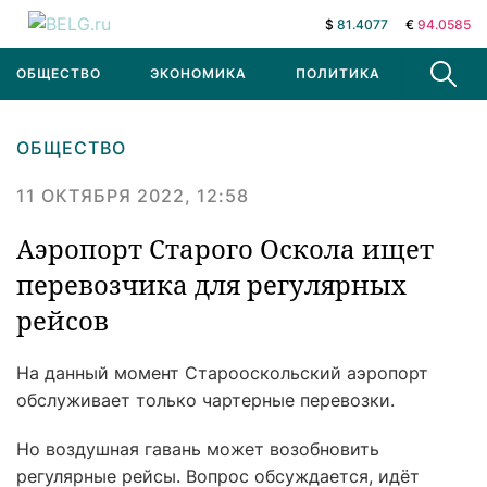
$
81.4077
€
94.0585
ОБЩЕСТВО
ЭКОНОМИКА
ПОЛИТИКА
В МИРЕ
ОБЩЕСТВО
11 ОКТЯБРЯ 2022, 12:58
Аэропорт Старого Оскола ищет
перевозчика для регулярных
рейсов
На данный момент Старооскольский аэропорт
обслуживает только чартерные перевозки.
Но воздушная гавань может возобновить
регулярные рейсы. Вопрос обсуждается, идёт