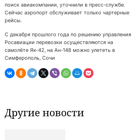
поиск авиакомпании, уточнили в пресс-службе.
Сейчас аэропорт обслуживает только чартерные
рейсы.
С декабря прошлого года по решению управления
Росавиации перевозки осуществляются на
самолёте Як-42, на Ан-148 можно улететь в
Симферополь, Сочи
Другие новости