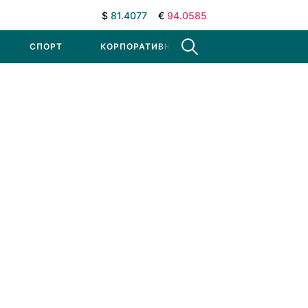
$
81.4077
€
94.0585
СПОРТ
КОРПОРАТИВНЫЕ НОВОСТИ