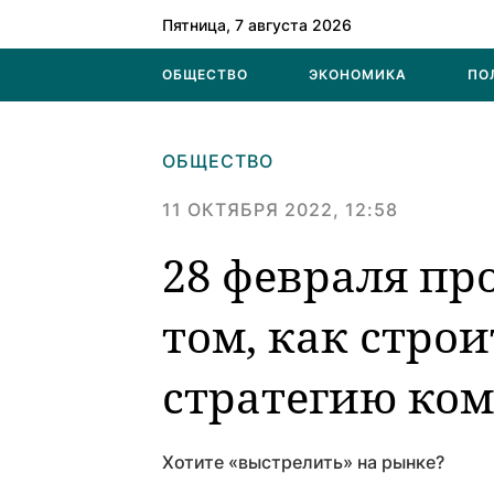
Пятница, 7 августа 2026
ОБЩЕСТВО
ЭКОНОМИКА
ПО
ОБЩЕСТВО
11 ОКТЯБРЯ 2022, 12:58
28 февраля пр
том, как стро
стратегию ко
Хотите «выстрелить» на рынке?