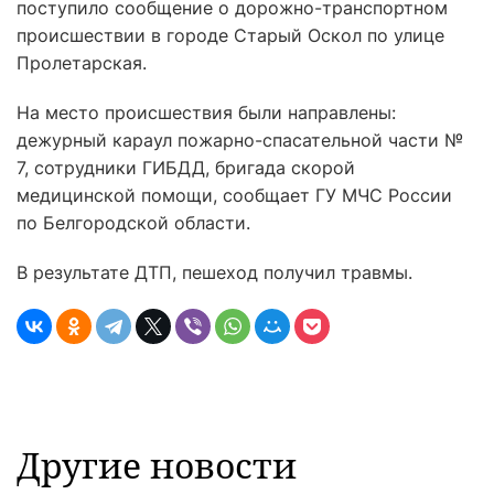
поступило сообщение о дорожно-транспортном
происшествии в городе Старый Оскол по улице
Пролетарская.
На место происшествия были направлены:
дежурный караул пожарно-спасательной части №
7, сотрудники ГИБДД, бригада скорой
медицинской помощи, сообщает ГУ МЧС России
по Белгородской области.
В результате ДТП, пешеход получил травмы.
Другие новости