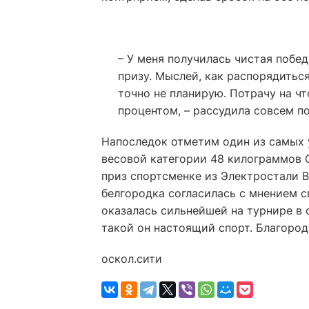
– У меня получилась чистая побед
призу. Мыслей, как распорядиться
точно не планирую. Потрачу на чт
процентом, – рассудила совсем п
Напоследок отметим один из самых 
весовой категории 48 килограммов 
приз спортсменке из Электростали В
белгородка согласилась с мнением с
оказалась сильнейшей на турнире в 
такой он настоящий спорт. Благород
оскол.сити