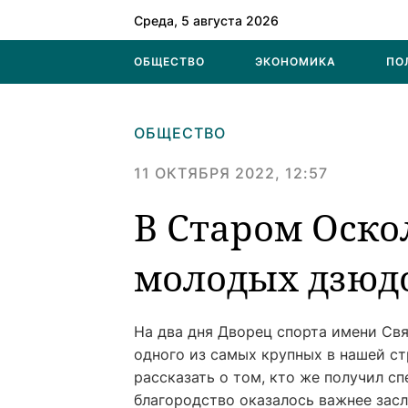
Среда, 5 августа 2026
ОБЩЕСТВО
ЭКОНОМИКА
ПО
ОБЩЕСТВО
11 ОКТЯБРЯ 2022, 12:57
В Старом Оск
молодых дзюд
На два дня Дворец спорта имени Св
одного из самых крупных в нашей ст
рассказать о том, кто же получил сп
благородство оказалось важнее зас