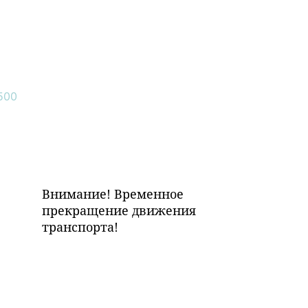
Внимание! Временное
прекращение движения
транспорта!