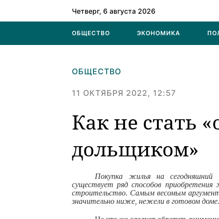
Четверг, 6 августа 2026
ОБЩЕСТВО
ЭКОНОМИКА
ПО
ОБЩЕСТВО
11 ОКТЯБРЯ 2022, 12:57
Как не стать 
дольщиком»
Покупка жилья на сегодняшний 
существует ряд способов приобретения ж
строительство. Самым весомым аргумент
значительно ниже, нежели в готовом доме