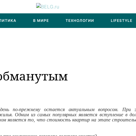
ЛИТИКА
В МИРЕ
ТЕХНОЛОГИИ
LIFESTYLE
«обманутым
день по-прежнему остается актуальным вопросом. При 
илья. Одним из самых популярных является вступление в дол
ом является то, что стоимость квартир на этапе строитель
.