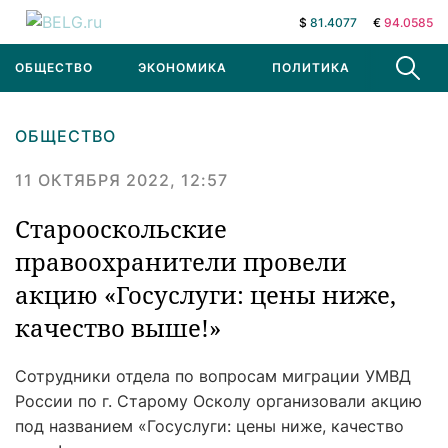
$
81.4077
€
94.0585
ОБЩЕСТВО
ЭКОНОМИКА
ПОЛИТИКА
В МИРЕ
ОБЩЕСТВО
11 ОКТЯБРЯ 2022, 12:57
Старооскольские
правоохранители провели
акцию «Госуслуги: цены ниже,
качество выше!»
Сотрудники отдела по вопросам миграции УМВД
России по г. Старому Осколу организовали акцию
под названием «Госуслуги: цены ниже, качество