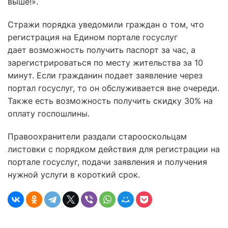
выше!».
Стражи порядка уведомили граждан о том, что
регистрация на Едином портале госуслуг
дает возможность получить паспорт за час, а
зарегистрироваться по месту жительства за 10
минут. Если гражданин подает заявление через
портал госуслуг, то он обслуживается вне очереди.
Также есть возможность получить скидку 30% на
оплату госпошлины.
Правоохранители раздали старооскольцам
листовки с порядком действия для регистрации на
портале госуслуг, подачи заявления и получения
нужной услуги в короткий срок.