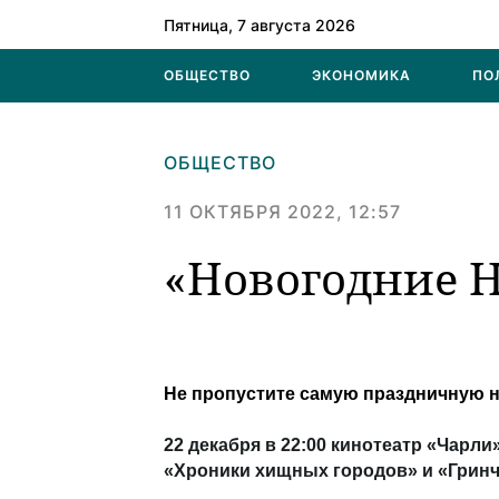
Пятница, 7 августа 2026
ОБЩЕСТВО
ЭКОНОМИКА
ПО
ОБЩЕСТВО
11 ОКТЯБРЯ 2022, 12:57
«Новогодние Н
Не пропустите самую праздничную н
22 декабря в 22:00 кинотеатр «Чарл
«Хроники хищных городов» и «Гринч»