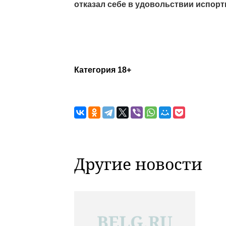
отказал себе в удовольствии испорт
Категория 18+
Другие новости