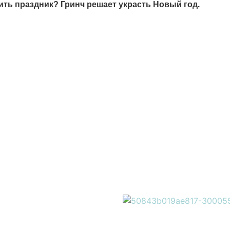
ить праздник? Гринч решает украсть Новый год.