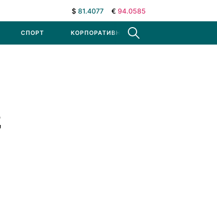
$
81.4077
€
94.0585
СПОРТ
КОРПОРАТИВНЫЕ НОВОСТИ
2