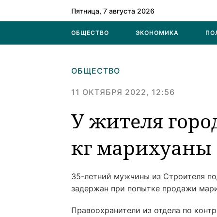
Пятница, 7 августа 2026
ОБЩЕСТВО
ЭКОНОМИКА
ПО
ОБЩЕСТВО
11 ОКТЯБРЯ 2022, 12:56
У жителя горо
кг марихуаны
35-летний мужчины из Строителя по
задержан при попытке продажи мар
Правоохранители из отдела по конт