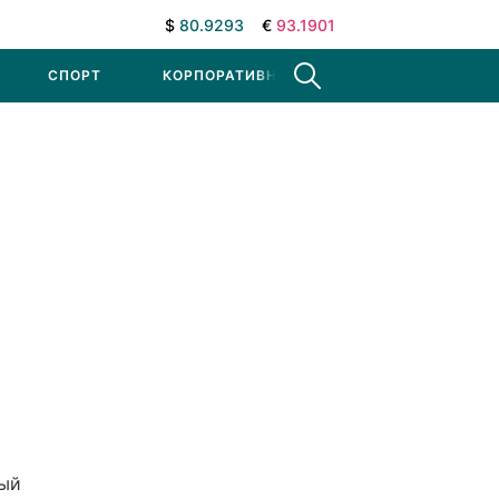
$
80.9293
€
93.1901
СПОРТ
КОРПОРАТИВНЫЕ НОВОСТИ
ный