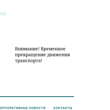
Внимание! Временное
прекращение движения
транспорта!
КОРПОРАТИВНЫЕ НОВОСТИ
КОНТАКТЫ