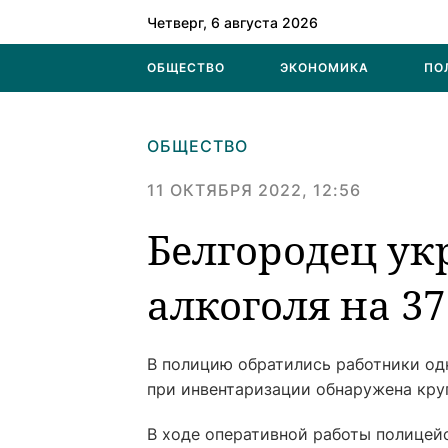
Четверг, 6 августа 2026
ОБЩЕСТВО
ЭКОНОМИКА
ПО
ОБЩЕСТВО
11 ОКТЯБРЯ 2022, 12:56
Белгородец ук
алкоголя на 3
В полицию обратились работники одн
при инвентаризации обнаружена кру
В ходе оперативной работы полицей