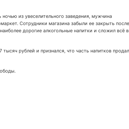
ночью из увеселительного заведения, мужчина
маркет. Сотрудники магазина забыли ее закрыть посл
наиболее дорогие алкогольные напитки и сложил всё в
 тысяч рублей и признался, что часть напитков продал
вободы.