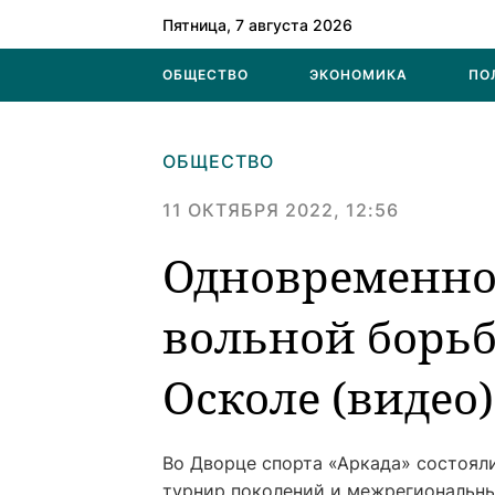
Пятница, 7 августа 2026
ОБЩЕСТВО
ЭКОНОМИКА
ПО
ОБЩЕСТВО
11 ОКТЯБРЯ 2022, 12:56
Одновременно
вольной борьб
Осколе (видео)
Во Дворце спорта «Аркада» состоял
турнир поколений и межрегиональны