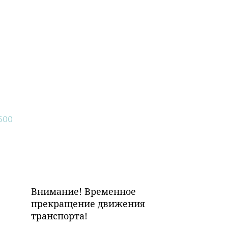
Внимание! Временное
прекращение движения
транспорта!