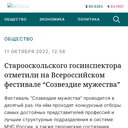
$
80.9293
€
93.1901
ОБЩЕСТВО
ЭКОНОМИКА
ПОЛИТИКА
В МИРЕ
ОБЩЕСТВО
11 ОКТЯБРЯ 2022, 12:56
Старооскольского госинспектора
отметили на Всероссийском
фестивале “Созвездие мужества”
Фестиваль “Созвездие мужества” проводится в
десятый раз. На нём проходят конкурсные отборы
самых достойных представителей профессий и
лучшие структурные подразделения в системе
МЧС России, а также творческие состязания