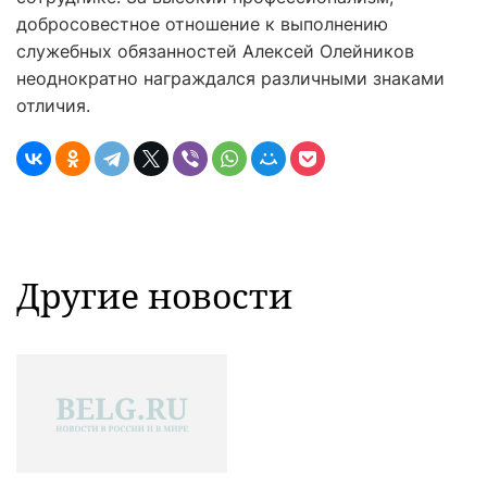
добросовестное отношение к выполнению
служебных обязанностей Алексей Олейников
неоднократно награждался различными знаками
отличия.
Другие новости