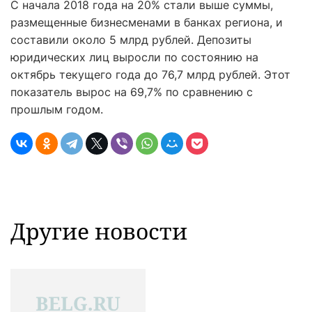
С начала 2018 года на 20% стали выше суммы,
размещенные бизнесменами в банках региона, и
составили около 5 млрд рублей. Депозиты
юридических лиц выросли по состоянию на
октябрь текущего года до 76,7 млрд рублей. Этот
показатель вырос на 69,7% по сравнению с
прошлым годом.
Другие новости