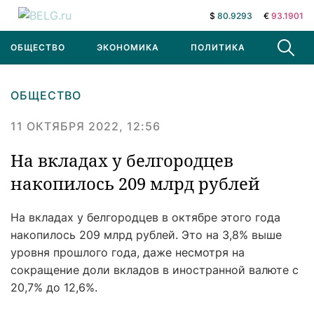
$
80.9293
€
93.1901
ОБЩЕСТВО
ЭКОНОМИКА
ПОЛИТИКА
В МИРЕ
ОБЩЕСТВО
11 ОКТЯБРЯ 2022, 12:56
На вкладах у белгородцев
накопилось 209 млрд рублей
На вкладах у белгородцев в октябре этого года
накопилось 209 млрд рублей. Это на 3,8% выше
уровня прошлого года, даже несмотря на
сокращение доли вкладов в иностранной валюте с
20,7% до 12,6%.