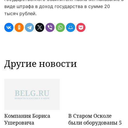
виде штрафа в доход государства в сумме 20
тысяч рублей.
Другие новости
Компания Бориса
В Старом Осколе
Ушеровича
были оборудованы 5