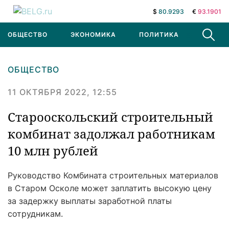
$
80.9293
€
93.1901
ОБЩЕСТВО
ЭКОНОМИКА
ПОЛИТИКА
В МИРЕ
ОБЩЕСТВО
11 ОКТЯБРЯ 2022, 12:55
Старооскольский строительный
комбинат задолжал работникам
10 млн рублей
Руководство Комбината строительных материалов
в Старом Осколе может заплатить высокую цену
за задержку выплаты заработной платы
сотрудникам.