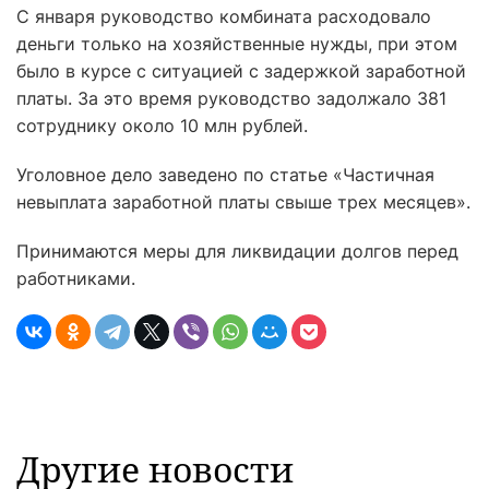
С января руководство комбината расходовало
деньги только на хозяйственные нужды, при этом
было в курсе с ситуацией с задержкой заработной
платы. За это время руководство задолжало 381
сотруднику около 10 млн рублей.
Уголовное дело заведено по статье «Частичная
невыплата заработной платы свыше трех месяцев».
Принимаются меры для ликвидации долгов перед
работниками.
Другие новости