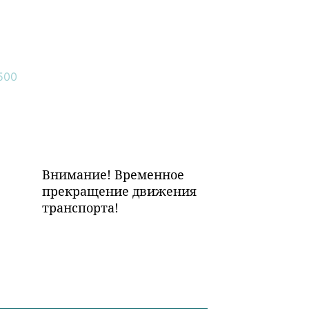
Внимание! Временное
прекращение движения
транспорта!