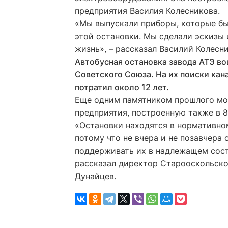
предприятия Василия Колесникова.
«Мы выпускали приборы, которые бы
этой остановки. Мы сделали эскизы
жизнь», – рассказал Василий Колесни
Автобусная остановка завода АТЭ в
Советского Союза. На их поиски кан
потратил около 12 лет.
Еще одним памятником прошлого мож
предприятия, построенную также в 8
«Остановки находятся в нормативном
потому что не вчера и не позавчера
поддерживать их в надлежащем состо
рассказал директор Старооскольско
Дунайцев.