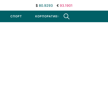
$
80.9293
€
93.1901
СПОРТ
КОРПОРАТИВНЫЕ НОВОСТИ