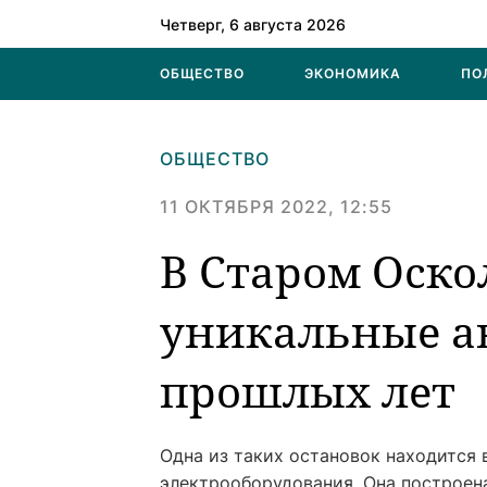
Четверг, 6 августа 2026
ОБЩЕСТВО
ЭКОНОМИКА
ПО
ОБЩЕСТВО
11 ОКТЯБРЯ 2022, 12:55
В Старом Оско
уникальные а
прошлых лет
Одна из таких остановок находится
электрооборудования. Она построена