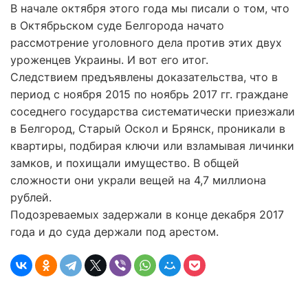
В начале октября этого года мы писали о том, что
в Октябрьском суде Белгорода начато
рассмотрение уголовного дела против этих двух
уроженцев Украины. И вот его итог.
Следствием предъявлены доказательства, что в
период с ноября 2015 по ноябрь 2017 гг. граждане
соседнего государства систематически приезжали
в Белгород, Старый Оскол и Брянск, проникали в
квартиры, подбирая ключи или взламывая личинки
замков, и похищали имущество. В общей
сложности они украли вещей на 4,7 миллиона
рублей.
Подозреваемых задержали в конце декабря 2017
года и до суда держали под арестом.