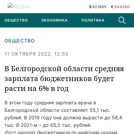
$
82.1665
€
94.8366
ОБЩЕСТВО
ЭКОНОМИКА
ПОЛИТИКА
В МИРЕ
ОБЩЕСТВО
11 ОКТЯБРЯ 2022, 12:55
В Белгородской области средняя
зарплата бюджетников будет
расти на 6% в год
В этом году средняя зарплата врача в
Белгородской области составляет 55,1 тыс.
рублей. В 2019 году она должна вырасти до 58,4
тыс. В 2021-м – до 65,5 тыс. рублей.
Рост зарплат бюджетников по майским указам