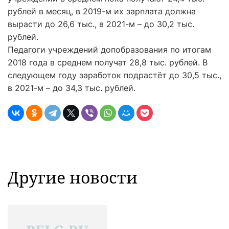
рублей в месяц, в 2019-м их зарплата должна
вырасти до 26,6 тыс., в 2021-м – до 30,2 тыс.
рублей.
Педагоги учреждений допобразования по итогам
2018 года в среднем получат 28,8 тыс. рублей. В
следующем году заработок подрастёт до 30,5 тыс.,
в 2021-м – до 34,3 тыс. рублей.
Другие новости