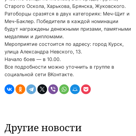
Старого Оскола, Харькова, Брянска, Жуковского.
Ратоборцы сразятся в двух категориях: Меч-Щит и
Меч-Баклер. Победители в каждой номинации
будут награждены денежными призами, памятными
медалями и дипломами.
Мероприятие состоится по адресу: город Курск,
улица Александра Невского, 13.
Начало боев — в 10.00.
Все подробности можно уточнить в группе в
социальной сети ВКонтакте.
Другие новости