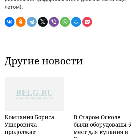
летом).
Другие новости
Компания Бориса
В Старом Осколе
Ушеровича
были оборудованы 5
продолжает
мест для купания в