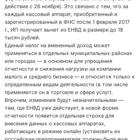
действие с 26 ноября). Это связано с тем, что за
каждый кассовый аппарат, приобретенный и
зарегистрированный в ФНС после 1 февраля 2017
г., ИП получает вычет из ЕНВД в размере до 18
тысяч рублей.
Единый налог на вмененный доход может
применяться в отдельных муниципальных районах
или городах — в основном для упрощения
отчетности и снижения нагрузки на компании
малого и среднего бизнеса — и относится только к
определенным видам деятельности (в том числе
применяется он в торговле и сфере услуг).
Впрочем, изменения будут незначительными —
там, где ЕНВД уже действует, в новой форме
отчетности появится отдельная строка для
внесения данных о кассовых аппаратах,
работающих в режиме онлайн (установить их
российские предприниматели должны были еще