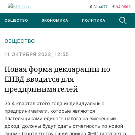
$
81.4077
€
94.0585
ОБЩЕСТВО
ЭКОНОМИКА
ПОЛИТИКА
В МИРЕ
ОБЩЕСТВО
11 ОКТЯБРЯ 2022, 12:55
Новая форма декларации по
ЕНВД вводится для
предпринимателей
За 4 квартал этого года индивидуальные
предприниматели, которые являются
плательщиками единого налога на вмененный
доход, должны будут сдать отчетность по новой
форме (соответствующий приказ ФНС вступает в