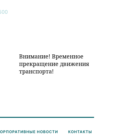
Внимание! Временное
прекращение движения
транспорта!
КОРПОРАТИВНЫЕ НОВОСТИ
КОНТАКТЫ