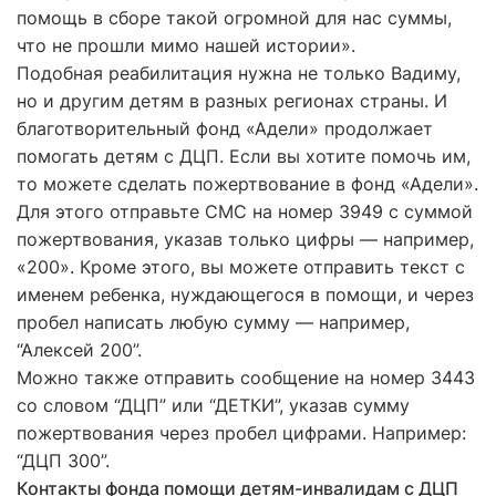
помощь в сборе такой огромной для нас суммы,
что не прошли мимо нашей истории».
Подобная реабилитация нужна не только Вадиму,
но и другим детям в разных регионах страны. И
благотворительный фонд «Адели» продолжает
помогать детям с ДЦП. Если вы хотите помочь им,
то можете сделать пожертвование в фонд «Адели».
Для этого отправьте СМС на номер 3949 с суммой
пожертвования, указав только цифры — например,
«200». Кроме этого, вы можете отправить текст с
именем ребенка, нуждающегося в помощи, и через
пробел написать любую сумму — например,
“Алексей 200”.
Можно также отправить сообщение на номер 3443
со словом “ДЦП” или “ДЕТКИ”, указав сумму
пожертвования через пробел цифрами. Например:
“ДЦП 300”.
Контакты фонда помощи детям-инвалидам с ДЦП