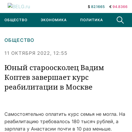
$
82.1665
€
94.8366
ОБЩЕСТВО
ЭКОНОМИКА
ПОЛИТИКА
В МИРЕ
ОБЩЕСТВО
11 ОКТЯБРЯ 2022, 12:55
Юный староосколец Вадим
Коптев завершает курс
реабилитации в Москве
Самостоятельно оплатить курс семья не могла. На
реабилитацию требовалось 180 тысяч рублей, а
зарплата у Анастасии почти в 10 раз меньше.