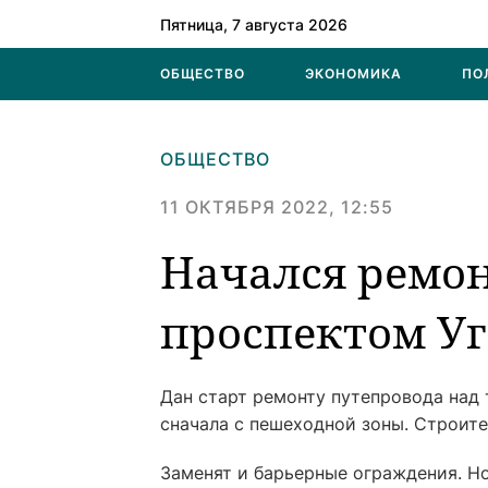
Пятница, 7 августа 2026
ОБЩЕСТВО
ЭКОНОМИКА
ПО
ОБЩЕСТВО
11 ОКТЯБРЯ 2022, 12:55
Начался ремон
проспектом Уг
Дан старт ремонту путепровода над
сначала с пешеходной зоны. Строите
Заменят и барьерные ограждения. Н