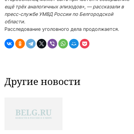
ещё трёх аналогичных эпизодов», — рассказали в
пресс-службе УМВД России по Белгородской
области.
Расследование уголовного дела продолжается.
Другие новости