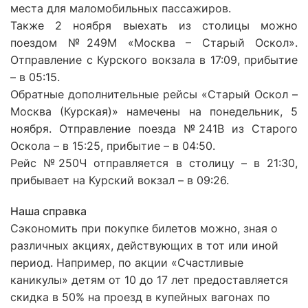
места для маломобильных пассажиров.
Также 2 ноября выехать из столицы можно
поездом №249М «Москва – Старый Оскол».
Отправление с Курского вокзала в 17:09, прибытие
– в 05:15.
Обратные дополнительные рейсы «Старый Оскол –
Москва (Курская)» намечены на понедельник, 5
ноября. Отправление поезда №241В из Старого
Оскола – в 15:25, прибытие – в 04:50.
Рейс №250Ч отправляется в столицу – в 21:30,
прибывает на Курский вокзал – в 09:26.
Наша справка
Сэкономить при покупке билетов можно, зная о
различных акциях, действующих в тот или иной
период. Например, по акции «Счастливые
каникулы» детям от 10 до 17 лет предоставляется
скидка в 50% на проезд в купейных вагонах по