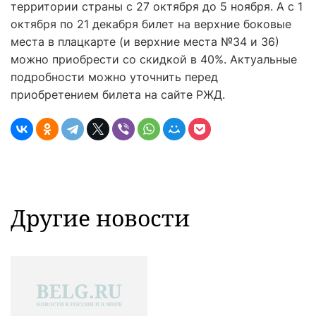
территории страны с 27 октября до 5 ноября. А с 1
октября по 21 декабря билет на верхние боковые
места в плацкарте (и верхние места №34 и 36)
можно приобрести со скидкой в 40%. Актуальные
подробности можно уточнить перед
приобретением билета на сайте РЖД.
Другие новости