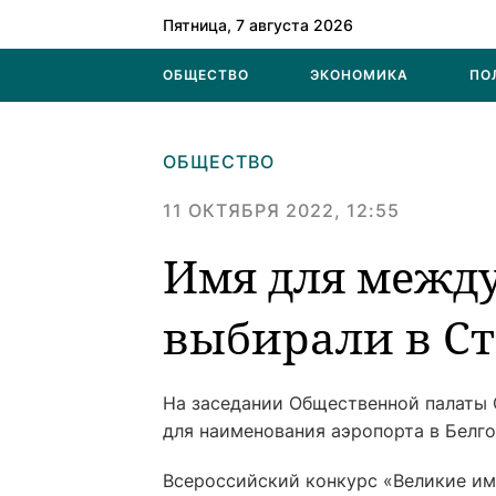
Пятница, 7 августа 2026
ОБЩЕСТВО
ЭКОНОМИКА
ПО
ОБЩЕСТВО
11 ОКТЯБРЯ 2022, 12:55
Имя для межд
выбирали в Ст
На заседании Общественной палаты
для наименования аэропорта в Белго
Всероссийский конкурс «Великие и