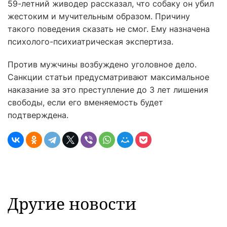
59-летний живодер рассказал, что собаку он убил
жестоким и мучительным образом. Причину
такого поведения сказать не смог. Ему назначена
психолого-психиатрическая экспертиза.
Против мужчины возбуждено уголовное дело.
Санкции статьи предусматривают максимальное
наказание за это преступление до 3 лет лишения
свободы, если его вменяемость будет
подтверждена.
Другие новости