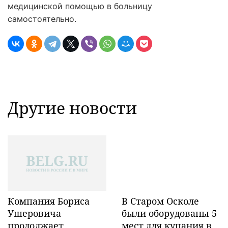
медицинской помощью в больницу
самостоятельно.
Другие новости
Компания Бориса
В Старом Осколе
Ушеровича
были оборудованы 5
продолжает
мест для купания в