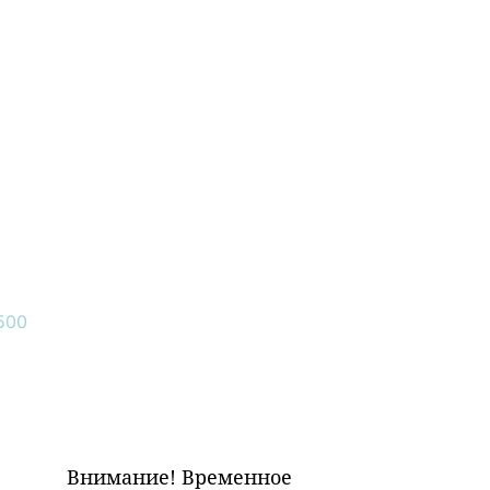
Внимание! Временное