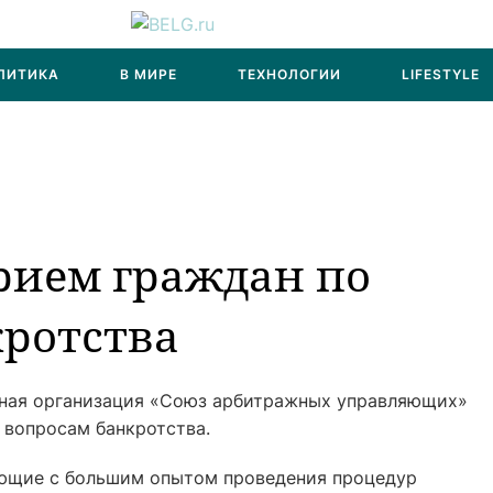
ЛИТИКА
В МИРЕ
ТЕХНОЛОГИИ
LIFESTYLE
рием граждан по
кротства
нная организация «Союз арбитражных управляющих»
 вопросам банкротства.
ющие с большим опытом проведения процедур