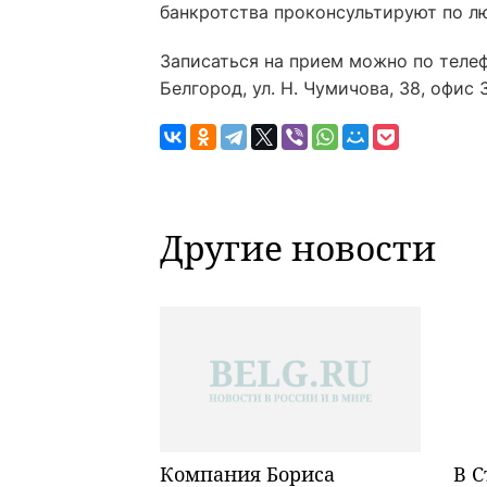
банкротства проконсультируют по 
Записаться на прием можно по телефо
Белгород, ул. Н. Чумичова, 38, офис 3
Другие новости
Компания Бориса
В С