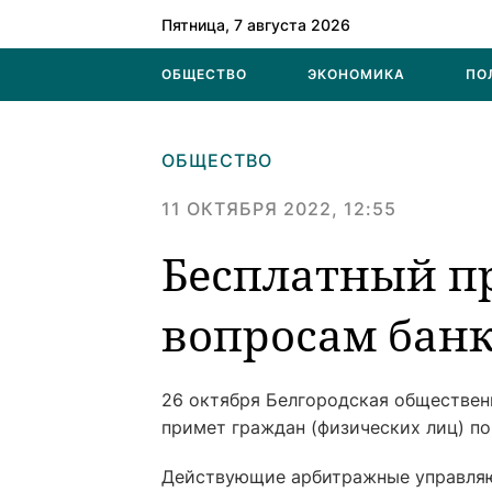
Пятница, 7 августа 2026
ОБЩЕСТВО
ЭКОНОМИКА
ПО
ОБЩЕСТВО
11 ОКТЯБРЯ 2022, 12:55
Бесплатный п
вопросам бан
26 октября Белгородская обществе
примет граждан (физических лиц) по
Действующие арбитражные управля