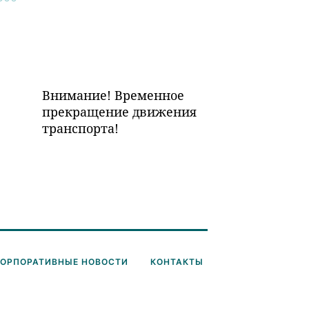
Внимание! Временное
прекращение движения
транспорта!
КОРПОРАТИВНЫЕ НОВОСТИ
КОНТАКТЫ