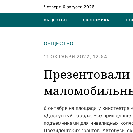
Четверг, 6 августа 2026
ОБЩЕСТВО
ЭКОНОМИКА
ПО
ОБЩЕСТВО
11 ОКТЯБРЯ 2022, 12:54
Презентовали 
маломобильны
6 октября на площади у кинотеатра
«Доступный город». Все пришедшие 
подъемниками для инвалидных коляс
Президентских грантов. Автобусы с