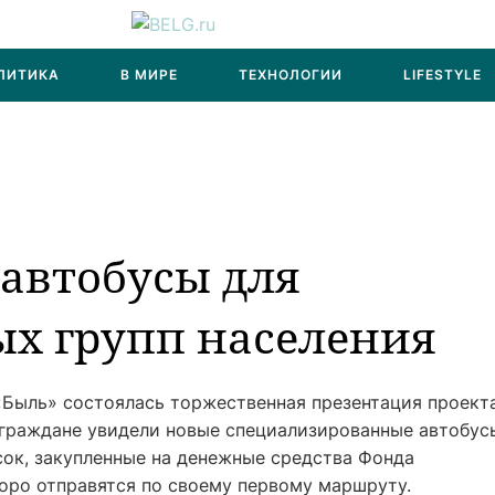
ЛИТИКА
В МИРЕ
ТЕХНОЛОГИИ
LIFESTYLE
автобусы для
х групп населения
 «Быль» состоялась торжественная презентация проект
граждане увидели новые специализированные автобус
ок, закупленные на денежные средства Фонда
коро отправятся по своему первому маршруту.