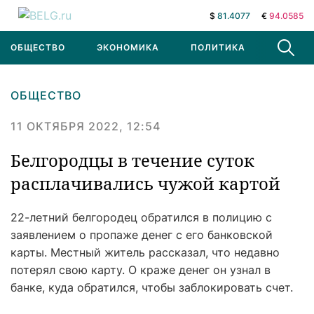
$
81.4077
€
94.0585
ОБЩЕСТВО
ЭКОНОМИКА
ПОЛИТИКА
В МИРЕ
ОБЩЕСТВО
11 ОКТЯБРЯ 2022, 12:54
Белгородцы в течение суток
расплачивались чужой картой
22-летний белгородец обратился в полицию с
заявлением о пропаже денег с его банковской
карты. Местный житель рассказал, что недавно
потерял свою карту. О краже денег он узнал в
банке, куда обратился, чтобы заблокировать счет.