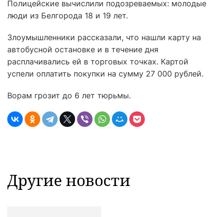
Полицейские вычислили подозреваемых: молодые
люди из Белгорода 18 и 19 лет.
Злоумышленники рассказали, что нашли карту на
автобусной остановке и в течение дня
расплачивались ей в торговых точках. Картой
успели оплатить покупки на сумму 27 000 рублей.
Ворам грозит до 6 лет тюрьмы.
Другие новости