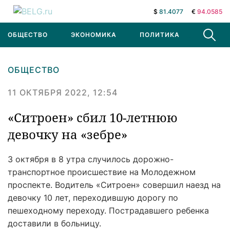
$
81.4077
€
94.0585
ОБЩЕСТВО
ЭКОНОМИКА
ПОЛИТИКА
В МИРЕ
ОБЩЕСТВО
11 ОКТЯБРЯ 2022, 12:54
«Ситроен» сбил 10-летнюю
девочку на «зебре»
3 октября в 8 утра случилось дорожно-
транспортное происшествие на Молодежном
проспекте. Водитель «Ситроен» совершил наезд на
девочку 10 лет, переходившую дорогу по
пешеходному переходу. Пострадавшего ребенка
доставили в больницу.