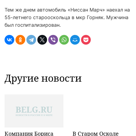
Тем же днем автомобиль «Ниссан Марч» наехал на
55-летнего старооскольца в мкр Горняк. Мужчина
был госпитализирован.
Другие новости
Компания Бориса
В Старом Осколе