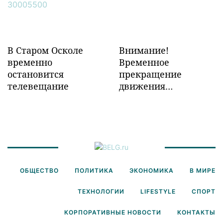
Забайкалье
В Старом Осколе
Внимание!
временно
Временное
остановится
прекращение
телевещание
движения
транспорта!
ОБЩЕСТВО
ПОЛИТИКА
ЭКОНОМИКА
В МИРЕ
ТЕХНОЛОГИИ
LIFESTYLE
СПОРТ
КОРПОРАТИВНЫЕ НОВОСТИ
КОНТАКТЫ