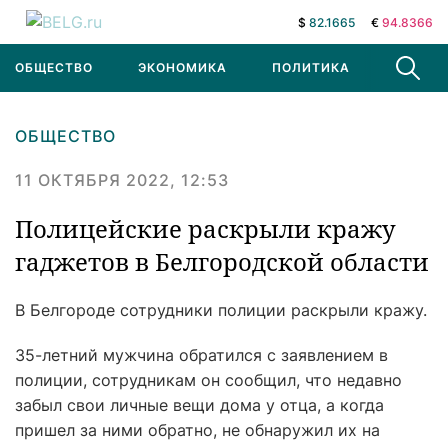
$
82.1665
€
94.8366
ОБЩЕСТВО
ЭКОНОМИКА
ПОЛИТИКА
В МИРЕ
ОБЩЕСТВО
11 ОКТЯБРЯ 2022, 12:53
Полицейские раскрыли кражу
гаджетов в Белгородской области
В Белгороде сотрудники полиции раскрыли кражу.
35-летний мужчина обратился с заявлением в
полиции, сотрудникам он сообщил, что недавно
забыл свои личные вещи дома у отца, а когда
пришел за ними обратно, не обнаружил их на