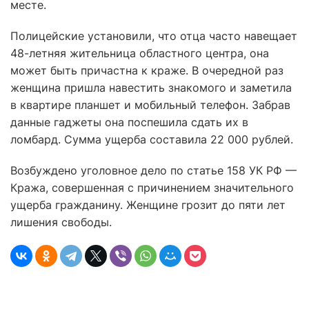
месте.
Полицейские установили, что отца часто навещает
48-летняя жительница областного центра, она
может быть причастна к краже. В очередной раз
женщина пришла навестить знакомого и заметила
в квартире планшет и мобильный телефон. Забрав
данные гаджеты она поспешила сдать их в
ломбард. Сумма ущерба составила 22 000 рублей.
Возбуждено уголовное дело по статье 158 УК РФ —
Кража, совершенная с причинением значительного
ущерба гражданину. Женщине грозит до пяти лет
лишения свободы.