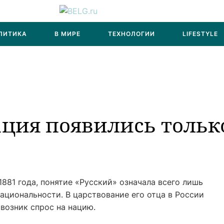
ЛИТИКА
В МИРЕ
ТЕХНОЛОГИИ
LIFESTYLE
ация появились тольк
 1881 года, понятие «Русский» означала всего лишь
национальности. В царствование его отца в России
возник спрос на нацию.