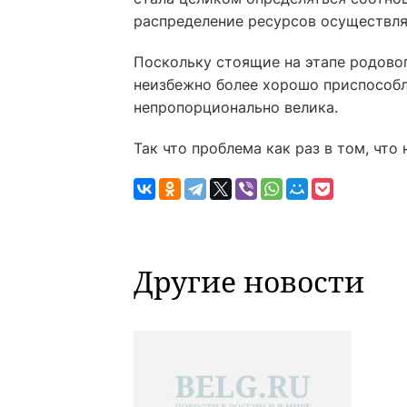
распределение ресурсов осуществля
Поскольку стоящие на этапе родово
неизбежно более хорошо приспособл
непропорционально велика.
Так что проблема как раз в том, что
Другие новости