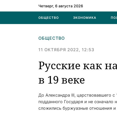
Четверг, 6 августа 2026
ОБЩЕСТВО
ЭКОНОМИКА
ПО
ОБЩЕСТВО
11 ОКТЯБРЯ 2022, 12:53
Русские как н
в 19 веке
До Александра III, царствовавшего с
подданного Государя и не означало 
сложились буржуазные отношения и 