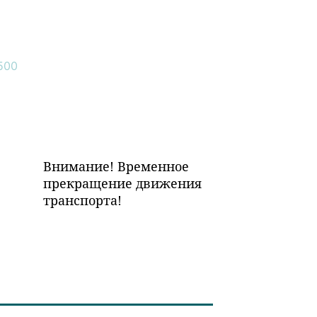
Внимание! Временное
прекращение движения
транспорта!