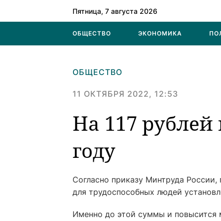
Пятница, 7 августа 2026
ОБЩЕСТВО
ЭКОНОМИКА
ПО
ОБЩЕСТВО
11 ОКТЯБРЯ 2022, 12:53
На 117 рублей
году
Согласно приказу Минтруда России,
для трудоспособных людей установле
Именно до этой суммы и повысится 