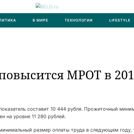
ЛИТИКА
В МИРЕ
ТЕХНОЛОГИИ
LIFESTYLE
 повысится МРОТ в 20
 показатель составит 10 444 рубля. Прожиточный мини
н на уровне 11 280 рублей.
минимальный размер оплаты труда в следующем году, 