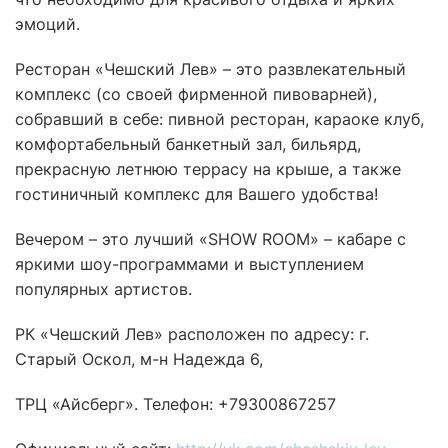
эмоций.
Ресторан «Чешский Лев» – это развлекательный
комплекс (со своей фирменной пивоварней),
собравший в себе: пивной ресторан, караоке клуб,
комфортабельный банкетный зал, бильярд,
прекрасную летнюю террасу на крыше, а также
гостиничный комплекс для Вашего удобства!
Вечером – это лучший «SHOW ROOM» – кабаре с
яркими шоу-программами и выступлением
популярных артистов.
РК «Чешский Лев» расположен по адресу: г.
Старый Оскол, м-н Надежда 6,
ТРЦ «Айсберг». Телефон: +79300867257