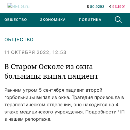
$
80.9293
€
93.1901
ОБЩЕСТВО
ЭКОНОМИКА
ПОЛИТИКА
В МИРЕ
ОБЩЕСТВО
11 ОКТЯБРЯ 2022, 12:53
В Старом Осколе из окна
больницы выпал пациент
Ранним утром 5 сентября пациент второй
горбольницы выпал из окна. Трагедия произошла в
терапевтическом отделении, оно находится на 4
этаже медицинского учреждения. Подробности ЧП
в нашем репортаже.