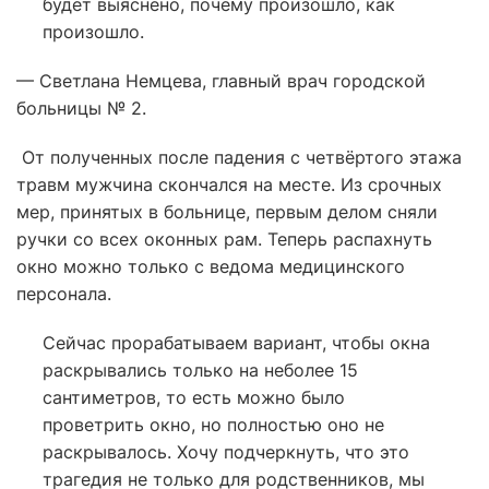
будет выяснено, почему произошло, как
произошло.
— Светлана Немцева, главный врач городской
больницы № 2.
От полученных после падения с четвёртого этажа
травм мужчина скончался на месте. Из срочных
мер, принятых в больнице, первым делом сняли
ручки со всех оконных рам. Теперь распахнуть
окно можно только с ведома медицинского
персонала.
Сейчас прорабатываем вариант, чтобы окна
раскрывались только на неболее 15
сантиметров, то есть можно было
проветрить окно, но полностью оно не
раскрывалось. Хочу подчеркнуть, что это
трагедия не только для родственников, мы