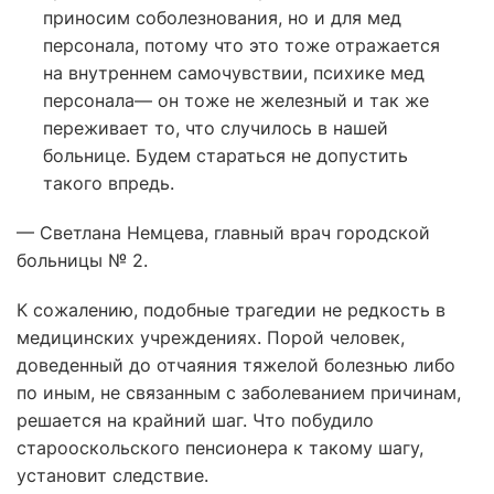
приносим соболезнования, но и для мед
персонала, потому что это тоже отражается
на внутреннем самочувствии, психике мед
персонала— он тоже не железный и так же
переживает то, что случилось в нашей
больнице. Будем стараться не допустить
такого впредь.
— Светлана Немцева, главный врач городской
больницы № 2.
К сожалению, подобные трагедии не редкость в
медицинских учреждениях. Порой человек,
доведенный до отчаяния тяжелой болезнью либо
по иным, не связанным с заболеванием причинам,
решается на крайний шаг. Что побудило
старооскольского пенсионера к такому шагу,
установит следствие.