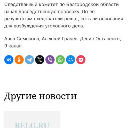
Следственный комитет по Белгородской области
начал доследственную проверку. По её
результатам следователи решат, есть ли основания
для возбуждения уголовного дела.
Анна Семенова, Алексей Грачев, Денис Остапенко,
9 канал
Другие новости