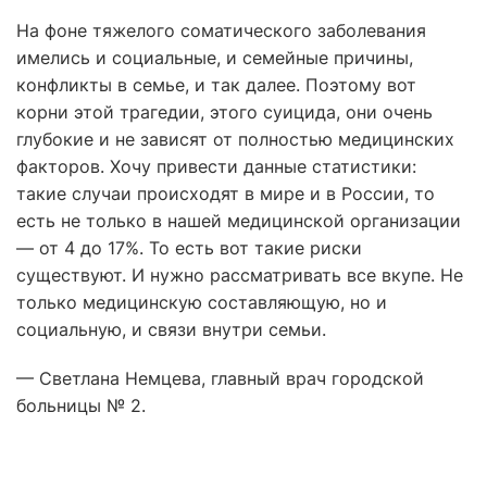
На фоне тяжелого соматического заболевания
имелись и социальные, и семейные причины,
конфликты в семье, и так далее. Поэтому вот
корни этой трагедии, этого суицида, они очень
глубокие и не зависят от полностью медицинских
факторов. Хочу привести данные статистики:
такие случаи происходят в мире и в России, то
есть не только в нашей медицинской организации
— от 4 до 17%. То есть вот такие риски
существуют. И нужно рассматривать все вкупе. Не
только медицинскую составляющую, но и
социальную, и связи внутри семьи.
— Светлана Немцева, главный врач городской
больницы № 2.