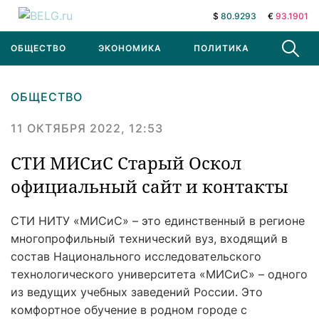
$
80.9293
€
93.1901
ОБЩЕСТВО
ЭКОНОМИКА
ПОЛИТИКА
В МИРЕ
ОБЩЕСТВО
11 ОКТЯБРЯ 2022, 12:53
СТИ МИСиС Старый Оскол
официальный сайт и контакты
СТИ НИТУ «МИСиС» – это единственный в регионе
многопрофильный технический вуз, входящий в
состав Национального исследовательского
технологического университета «МИСиС» – одного
из ведущих учебных заведений России. Это
комфортное обучение в родном городе с