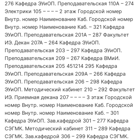
276 Кафедра ЭУиОП. Преподавательская 110А – 274
Электрики 105 – – – – 2 этаж Городской номер
Внутр. номер Наименование Каб. Городской номер
Внутр. номер Наименование Каб. – 321 Кафедра
ЭУиОП. Преподавательская 201А – 287 Факультет
ИЭ. Декан 207А – 264 Кафедра ЭУиОП.
Преподавательская 203 – 297 Кафедра ЭУиОП.
Преподавательская 209 – 267 Кафедра ВМиИ.
Преподавательская 205 451214 295 Кафедра
ЭУиОП. Преподавательская 209А – 266 Кафедра
ЭУиОП. Преподавательская 206 – 298 Кафедра
ЭУиОП. Методический кабинет 210 – 292 Факультет
ИЭ. Приемная декана 207 – – – – 3 этаж Городской
номер Внутр. номер Наименование Каб. Городской
номер Внутр. номер Наименование Каб. – 301
Кафедра ЭУиОП. Зав.кафедрой 301 – 277 Кафедра
СЭГМК. Методический кабинет 311 – 289 Кафедра
СЭГМК. Зав.кафедрой 306 – 299 Кафедра СЭГМК.