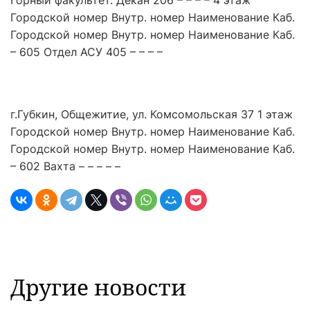
Горный факультет. Декан 206 – – – – 4 этаж
Городской номер Внутр. номер Наименование Каб.
Городской номер Внутр. номер Наименование Каб.
– 605 Отдел АСУ 405 – – – –
г.Губкин, Общежитие, ул. Комсомольская 37 1 этаж
Городской номер Внутр. номер Наименование Каб.
Городской номер Внутр. номер Наименование Каб.
– 602 Вахта – – – – –
Другие новости