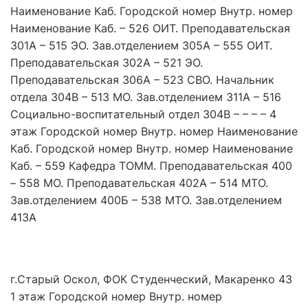
Наименование Каб. Городской номер Внутр. номер
Наименование Каб. – 526 ОИТ. Преподавательская
301А – 515 ЭО. Зав.отделением 305А – 555 ОИТ.
Преподавательская 302А – 521 ЭО.
Преподавательская 306А – 523 СВО. Начальник
отдела 304В – 513 МО. Зав.отделением 311А – 516
Социально-воспитательный отдел 304В – – – – 4
этаж Городской номер Внутр. номер Наименование
Каб. Городской номер Внутр. номер Наименование
Каб. – 559 Кафедра ТОММ. Преподавательская 400
– 558 МО. Преподавательская 402А – 514 МТО.
Зав.отделением 400Б – 538 МТО. Зав.отделением
413А
г.Старый Оскол, ФОК Студенческий, Макаренко 43
1 этаж Городской номер Внутр. номер