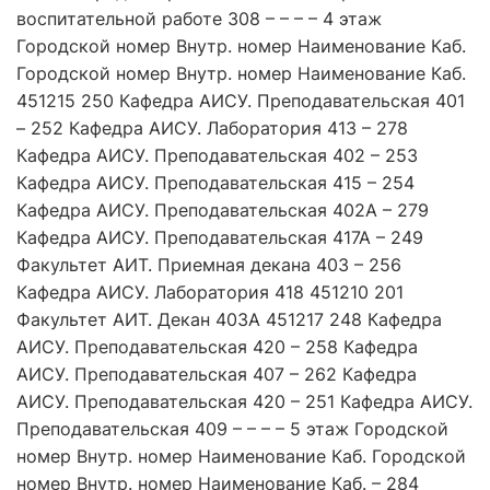
воспитательной работе 308 – – – – 4 этаж
Городской номер Внутр. номер Наименование Каб.
Городской номер Внутр. номер Наименование Каб.
451215 250 Кафедра АИСУ. Преподавательская 401
– 252 Кафедра АИСУ. Лаборатория 413 – 278
Кафедра АИСУ. Преподавательская 402 – 253
Кафедра АИСУ. Преподавательская 415 – 254
Кафедра АИСУ. Преподавательская 402А – 279
Кафедра АИСУ. Преподавательская 417А – 249
Факультет АИТ. Приемная декана 403 – 256
Кафедра АИСУ. Лаборатория 418 451210 201
Факультет АИТ. Декан 403А 451217 248 Кафедра
АИСУ. Преподавательская 420 – 258 Кафедра
АИСУ. Преподавательская 407 – 262 Кафедра
АИСУ. Преподавательская 420 – 251 Кафедра АИСУ.
Преподавательская 409 – – – – 5 этаж Городской
номер Внутр. номер Наименование Каб. Городской
номер Внутр. номер Наименование Каб. – 284