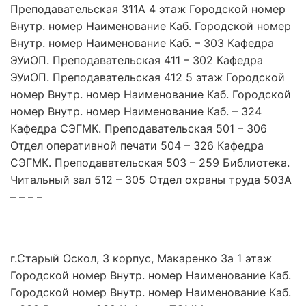
Преподавательская 311А 4 этаж Городской номер
Внутр. номер Наименование Каб. Городской номер
Внутр. номер Наименование Каб. – 303 Кафедра
ЭУиОП. Преподавательская 411 – 302 Кафедра
ЭУиОП. Преподавательская 412 5 этаж Городской
номер Внутр. номер Наименование Каб. Городской
номер Внутр. номер Наименование Каб. – 324
Кафедра СЭГМК. Преподавательская 501 – 306
Отдел оперативной печати 504 – 326 Кафедра
СЭГМК. Преподавательская 503 – 259 Библиотека.
Читальный зал 512 – 305 Отдел охраны труда 503А
– – – –
г.Старый Оскол, 3 корпус, Макаренко 3а 1 этаж
Городской номер Внутр. номер Наименование Каб.
Городской номер Внутр. номер Наименование Каб.