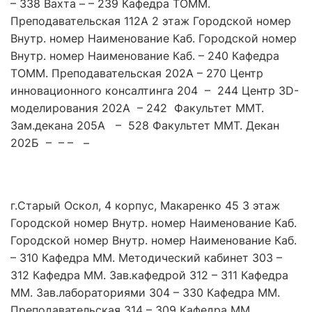
– 338 Вахта – – 239 Кафедра ТОММ.
Преподавательская 112А 2 этаж Городской номер
Внутр. номер Наименование Каб. Городской номер
Внутр. номер Наименование Каб. – 240 Кафедра
ТОММ. Преподавательская 202А – 270 Центр
инновационного консалтинга 204 – 244 Центр 3D-
моделирования 202А – 242 Факультет ММТ.
Зам.декана 205А – 528 Факультет ММТ. Декан
202Б – – – –
г.Старый Оскол, 4 корпус, Макаренко 45 3 этаж
Городской номер Внутр. номер Наименование Каб.
Городской номер Внутр. номер Наименование Каб.
– 310 Кафедра ММ. Методический кабинет 303 –
312 Кафедра ММ. Зав.кафедрой 312 – 311 Кафедра
ММ. Зав.лабораториями 304 – 330 Кафедра ММ.
Преподавательская 314 – 309 Кафедра ММ.