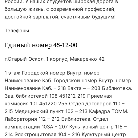
России. У наших студентов широкая дорога в
большую жизнь, с современной профессией,
достойной зарплатой, счастливым будущим!
Телефоны
Единый номер 45-12-00
г.Старый Оскол, 1 корпус, Макаренко 42
1 этаж Городской номер Внутр. номер
Наименование Каб. Городской номер Внутр. номер
Наименование Каб. – 218 Вахта – – 208 Библиотека.
Зав. библиотекой 108 451212 219 Приемная
комиссия 101 451220 255 Отдел договоров 110 –
215 Медицинский пункт 102 – 213 Кафедра ТОММ.
Лаборатория 112 – 212 Библиотека. Отдел
комплектации 103А – 207 Культурный центр 115 –
214 Электрощитовая 104 – 216 Культурный центр