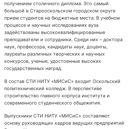
получением столичного диплома. Это самый
большой в Старооскольском городском округе
прием студентов на бюджетные места. В учебном
процессе и научных исследованиях вуза
задействованы высококвалифицированные
преподаватели и сотрудники. Среди них – доктора
наук, профессора, кандидаты наук, доценты,
лауреаты различных творческих и научных
конкурсов, ученые, удостоенные высоких
государственных наград.
В состав СТИ НИТУ «МИСиС» входит Оскольский
политехнический колледж. В перспективе
строительство главного корпуса института и
современного студенческого общежития.
Выпускники СТИ НИТУ «МИСиС» составляют
основу руководящих кадров ведущих предприятий