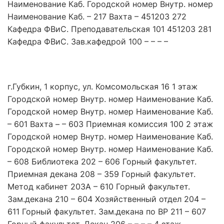
Наименование Каб. Городской номер Внутр. номер
Наименование Каб. – 217 Вахта – 451203 272
Кафедра ФВиС. Преподавательская 101 451203 281
Кафедра ФВиС. Зав.кафедрой 100 – – – –
г.Губкин, 1 корпус, ул. Комсомольская 16 1 этаж
Городской номер Внутр. номер Наименование Каб.
Городской номер Внутр. номер Наименование Каб.
– 601 Вахта – – 603 Приемная комиссия 100 2 этаж
Городской номер Внутр. номер Наименование Каб.
Городской номер Внутр. номер Наименование Каб.
– 608 Библиотека 202 – 606 Горный факультет.
Приемная декана 208 – 359 Горный факультет.
Метод кабинет 203А – 610 Горный факультет.
Зам.декана 210 – 604 Хозяйственный отдел 204 –
611 Горный факультет. Зам.декана по ВР 211 – 607