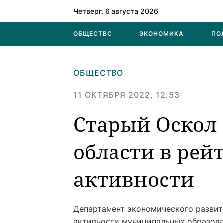
Четверг, 6 августа 2026
ОБЩЕСТВО
ЭКОНОМИКА
ПО
ОБЩЕСТВО
11 ОКТЯБРЯ 2022, 12:53
Старый Оскол 
области в ре
активности
Департамент экономического развит
активности муниципальных образова