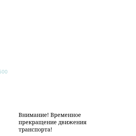
Внимание! Временное
прекращение движения
транспорта!