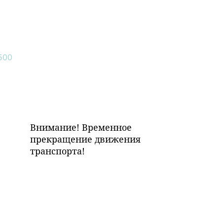
Внимание! Временное
прекращение движения
транспорта!