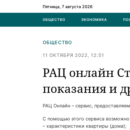
Пятница, 7 августа 2026
ОБЩЕСТВО
ЭКОНОМИКА
ПО
ОБЩЕСТВО
11 ОКТЯБРЯ 2022, 12:51
РАЦ онлайн Ст
показания и д
РАЦ Онлайн – сервис, предоставляе
С помощью этого сервиса возможно
– характеристики квартиры (дома);