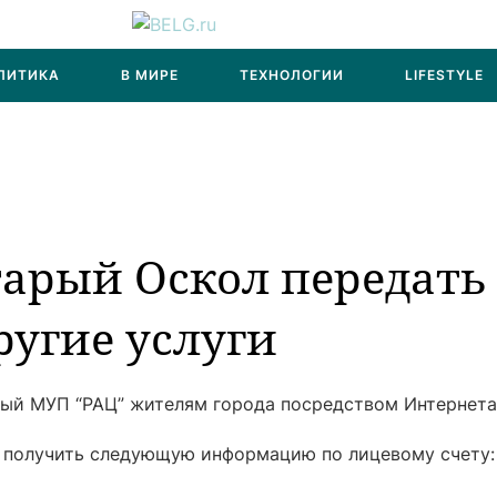
ЛИТИКА
В МИРЕ
ТЕХНОЛОГИИ
LIFESTYLE
арый Оскол передать
ругие услуги
мый МУП “РАЦ” жителям города посредством Интернета
 получить следующую информацию по лицевому счету