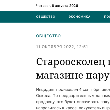
Четверг, 6 августа 2026
ОБЩЕСТВО
ЭКОНОМИКА
ПО
ОБЩЕСТВО
11 ОКТЯБРЯ 2022, 12:51
Староосколец 
магазине пару
Инцидент произошел 4 сентября окол
Оскола. По предварительным данным
продавцу, что будет оплачивать поку
направилась к кассе, покупатель выр