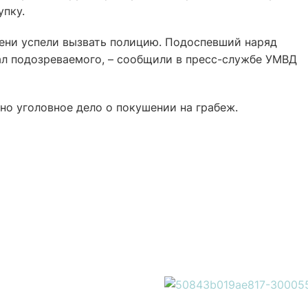
упку.
мени успели вызвать полицию. Подоспевший наряд
л подозреваемого, – сообщили в пресс-службе УМВД
но уголовное дело о покушении на грабеж.