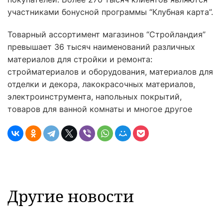
участниками бонусной программы “Клубная карта”.
Товарный ассортимент магазинов “Стройландия”
превышает 36 тысяч наименований различных
материалов для стройки и ремонта:
стройматериалов и оборудования, материалов для
отделки и декора, лакокрасочных материалов,
электроинструмента, напольных покрытий,
товаров для ванной комнаты и многое другое
Другие новости