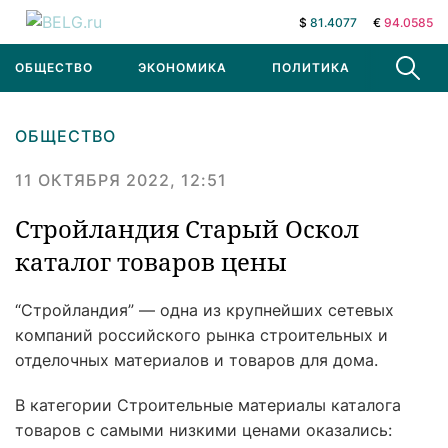
$
81.4077
€
94.0585
ОБЩЕСТВО
ЭКОНОМИКА
ПОЛИТИКА
В МИРЕ
ОБЩЕСТВО
11 ОКТЯБРЯ 2022, 12:51
Стройландия Старый Оскол
каталог товаров цены
“Стройландия” — одна из крупнейших сетевых
компаний российского рынка строительных и
отделочных материалов и товаров для дома.
В категории Строительные материалы каталога
товаров с самыми низкими ценами оказались: